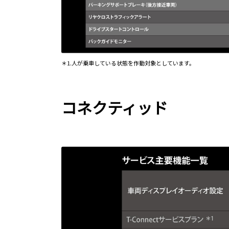
＊1.人が乗車している状態を作動対象としています。
コネクティッド