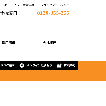
CM
アプリ会員登録
プライバシーポリシー
0120-355-255
合わせ窓口
採用情報
会社概要
カタログ請求
オンライン見積もり
商談予約