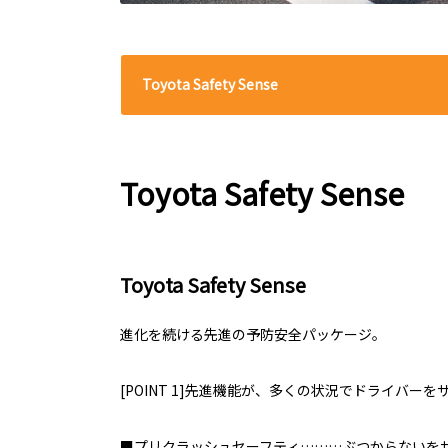
Toyota Safety Sense
Toyota Safety Sense
Toyota Safety Sense
進化を続ける先進の予防安全パッケージ。
[POINT 1]先進機能が、多くの状況でドライバーを
■プリクラッシュセーフティ………ぶつからないを