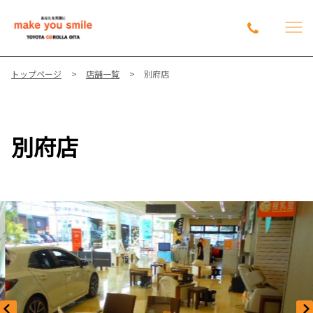
トップページ
店舗一覧
別府店
別府店