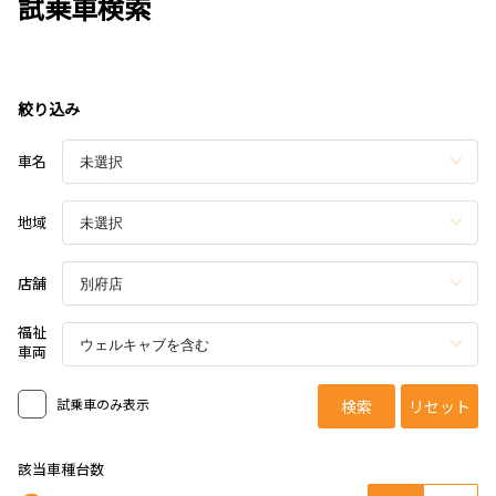
試乗車検索
絞り込み
車名
地域
店舗
福祉
車両
試乗車のみ表示
検索
リセット
該当車種台数