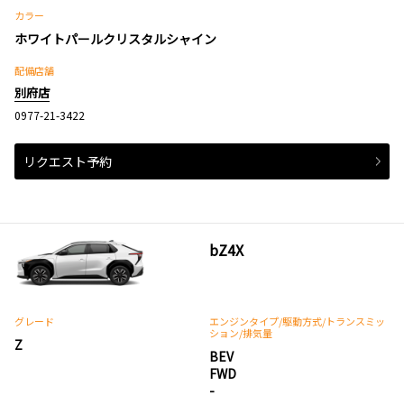
カラー
ホワイトパールクリスタルシャイン
配備店舗
別府店
0977-21-3422
リクエスト予約
bZ4X
グレード
エンジンタイプ
/駆動方式/
トランスミッ
ション
/排気量
Z
BEV
FWD
-