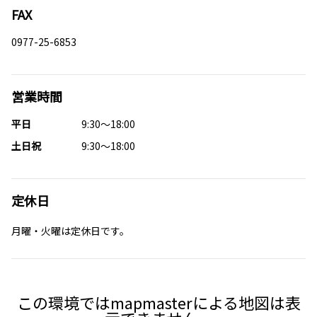
FAX
0977-25-6853
営業時間
平日
9:30～18:00
土日祝
9:30～18:00
定休日
月曜・火曜は定休日です。
この環境ではmapmasterによる地図は表