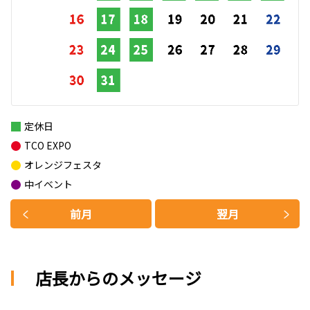
定休日
TCO EXPO
オレンジフェスタ
中イベント
前月
翌月
店長からのメッセージ