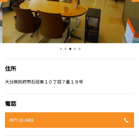
住所
大分県別府市石垣東１０丁目７番１９号
電話
0977-21-3422