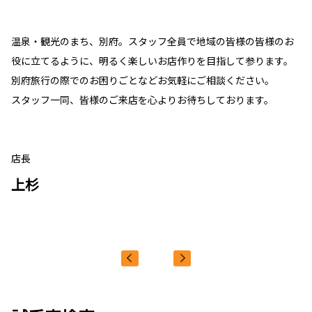
温泉・観光のまち、別府。スタッフ全員で地域の皆様の皆様のお
役に立てるように、明るく楽しいお店作りを目指して参ります。
別府旅行の際でのお困りごとなどお気軽にご相談ください。
スタッフ一同、皆様のご来店を心よりお待ちしております。
店長
上杉