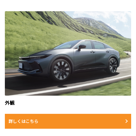
外観
詳しくはこちら