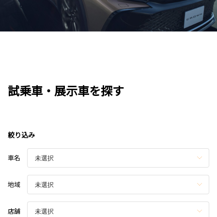
試乗車・展示車を探す
絞り込み
車名
地域
店舗