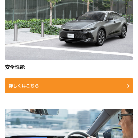
安全性能
詳しくはこちら