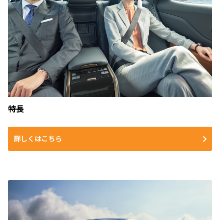
特長
詳しくはこちら