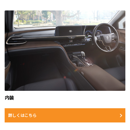
内装
詳しくはこちら