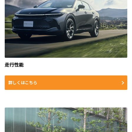
走行性能
詳しくはこちら