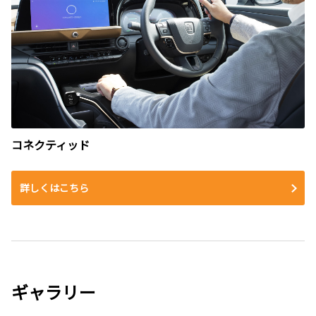
コネクティッド
詳しくはこちら
ギャラリー