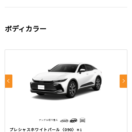
ボディカラー
アングル切り替え
プレシャスホワイトパール〈090〉
＊1