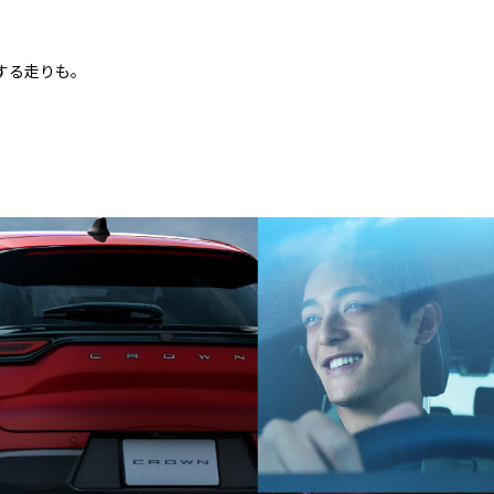
する走りも。