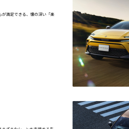
もが満足できる、懐の深い「楽