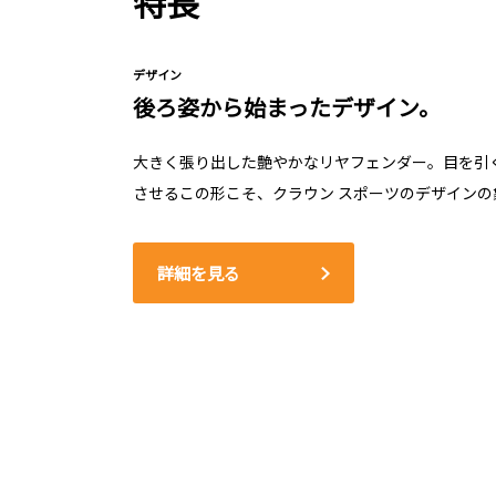
特長
デザイン
後ろ姿から始まったデザイン。
大きく張り出した艶やかなリヤフェンダー。目を引
させるこの形こそ、クラウン スポーツのデザインの
詳細を見る