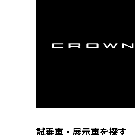
試乗車・展示車を探す