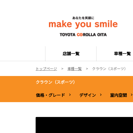
店舗一覧
車種一覧
トップページ
車種一覧
クラウン（スポーツ）
クラウン（スポーツ）
価格・グレード
デザイン
室内空間