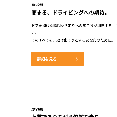
室内空間
高まる、ドライビングへの期待。
ドアを開けた瞬間から走りへの気持ちが加速する。
の。
そのすべてを、駆け出そうとするあなたのために。
詳細を見る
走行性能
上質でありながら俊敏な走り。