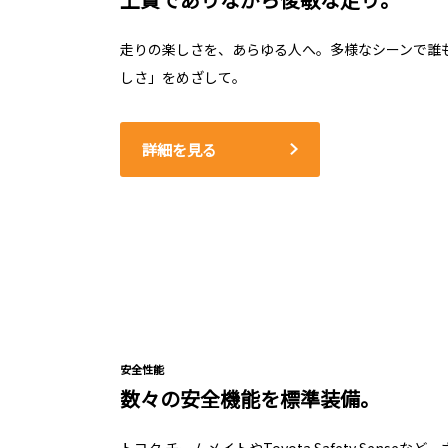
走りの楽しさを、あらゆる人へ。多様なシーンで誰
しさ」をめざして。
詳細を見る
安全性能
数々の安全機能を標準装備。