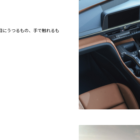
目にうつるもの、手で触れるも