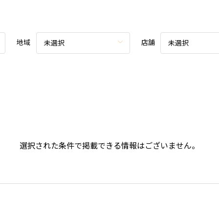
地域
店舗
未選択
未選択
選択された条件で掲載できる情報はございません。