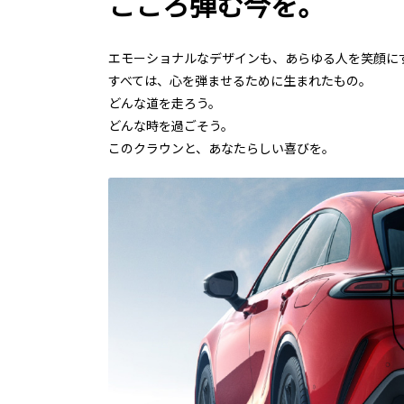
こころ弾む今を。
エモーショナルなデザインも、あらゆる人を笑顔に
すべては、心を弾ませるために生まれたもの。
どんな道を走ろう。
どんな時を過ごそう。
このクラウンと、あなたらしい喜びを。