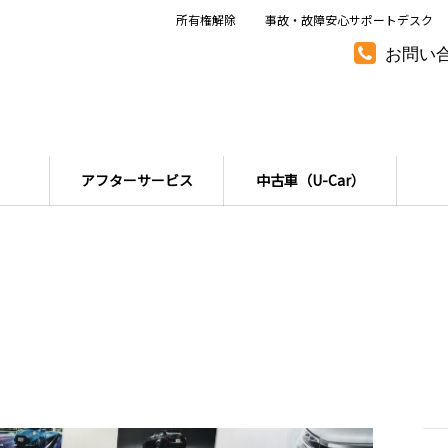
所有権解除
事故・故障安心サポートデスク
お問い
アフターサービス
中古車（U-Car）