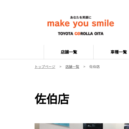
店舗一覧
車種一覧
トップページ
店舗一覧
佐伯店
佐伯店