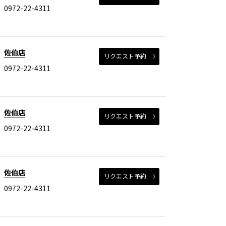
0972-22-4311
佐伯店
リクエスト予約
0972-22-4311
佐伯店
リクエスト予約
0972-22-4311
佐伯店
リクエスト予約
0972-22-4311