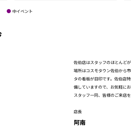
中イベント
ジ
佐伯店はスタッフのほとんどが
場所はコスモタウン佐伯から市
タの看板が目印です。佐伯店特
備していますので、お気軽にお
スタッフ一同、皆様のご来店を
店長
阿南