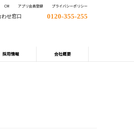
CM
アプリ会員登録
プライバシーポリシー
0120-355-255
合わせ窓口
採用情報
会社概要