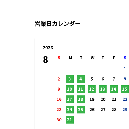
営業日カレンダー