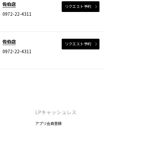
佐伯店
リクエスト予約
0972-22-4311
佐伯店
リクエスト予約
0972-22-4311
LPキャッシュレス
アプリ会員登録