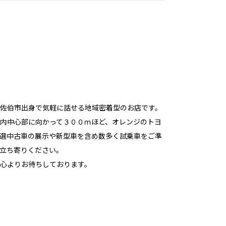
佐伯市出身で気軽に話せる地域密着型のお店です。
内中心部に向かって３００ｍほど、オレンジのトヨ
選中古車の展示や新型車を含め数多く試乗車をご準
立ち寄りください。
心よりお待ちしております。