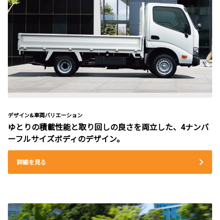
デザイン&車両バリエーション
ゆとりの積載性能と取り回しの良さを両立した、4ナンバ
ーフルサイズボディのデザイン。
詳細を見る