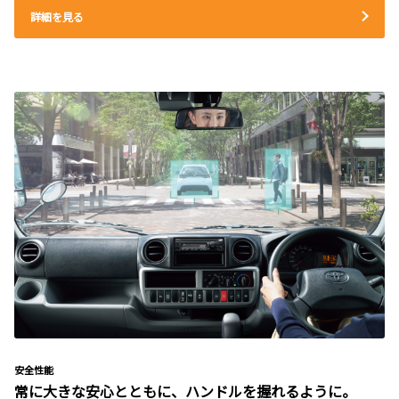
詳細を見る
安全性能
常に大きな安心とともに、ハンドルを握れるように。