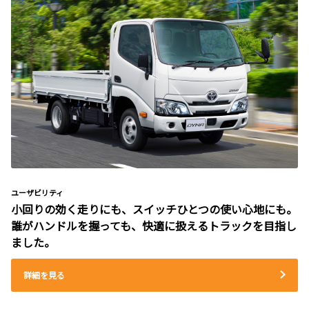
ユーザビリティ
小回りの効く走りにも、スイッチひとつの使い心地にも。
誰がハンドルを握っても、快適に扱えるトラックを目指し
ました。
詳細を見る