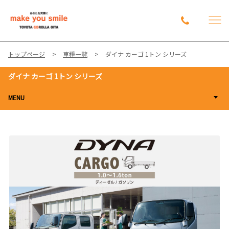
トップページ
車種一覧
ダイナ カーゴ 1トン シリーズ
ダイナ カーゴ 1トン シリーズ
MENU