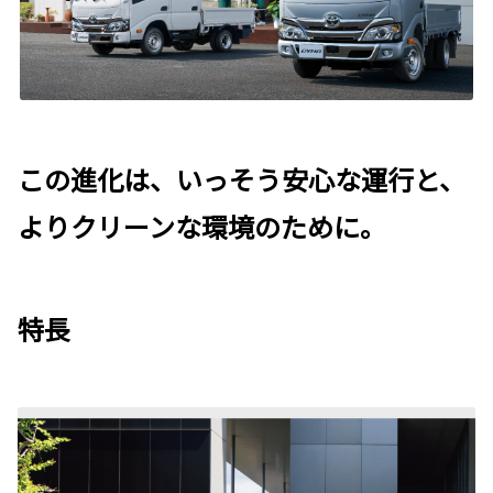
この進化は、いっそう安心な運行と、
よりクリーンな環境のために。
特長