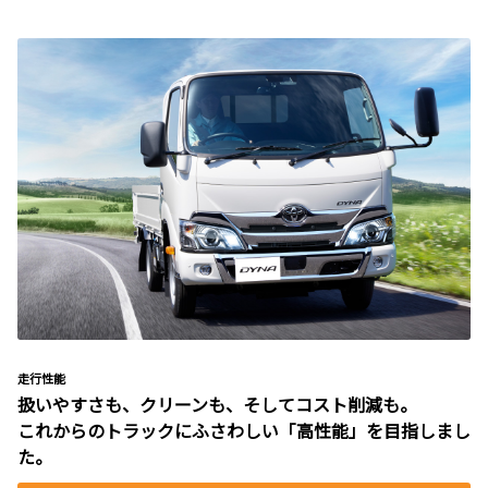
走行性能
扱いやすさも、クリーンも、そしてコスト削減も。
これからのトラックにふさわしい「高性能」を目指しまし
た。