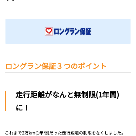
ロングラン保証３つのポイント
走行距離がなんと無制限(1年間)
に！
これまで2万km(1年間)だった走行距離の制限をなくしました。