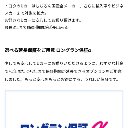
トヨタのUカーはもちろん国産全メーカー、さらに輸入車やビジネ
スカーまで対象を拡大。
お好きなUカーに安心してお乗り頂けます。
最長3年まで!保証期間が延長出来る
選べる延長保証をご用意 ロングラン保証α
少しでも安心してUカーにお乗りいただけるように、わずかな料金
で+1年または+2年まで保証期間が延長できるオプションをご用意
しました。もっと安心をもっとお得にする、うれしい保証です。