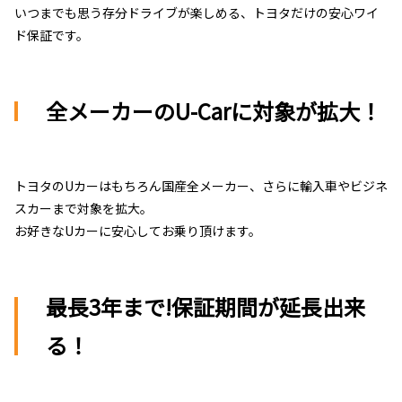
いつまでも思う存分ドライブが楽しめる、トヨタだけの安心ワイ
ド保証です。
全メーカーのU-Carに対象が拡大！
トヨタのUカーはもちろん国産全メーカー、さらに輸入車やビジネ
スカーまで対象を拡大。
お好きなUカーに安心してお乗り頂けます。
最長3年まで!保証期間が延長出来
る！