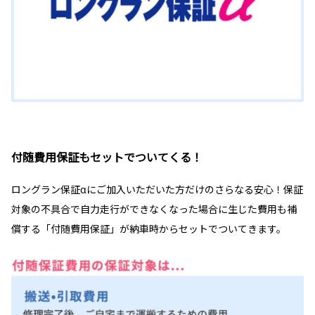
付随費用保証もセットでついてくる！
ロングラン保証αにご加入いただいた方だけのさらなる安心！保証
対象の不具合で自力走行ができなくなった場合に生じた費用も補
償する「付随費用保証」が納車時からセットでついてきます。