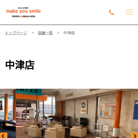
トップページ
店舗一覧
中津店
中津店