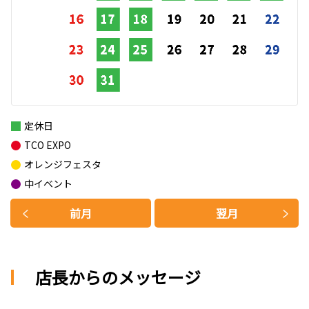
定休日
TCO EXPO
オレンジフェスタ
中イベント
前月
翌月
店長からのメッセージ