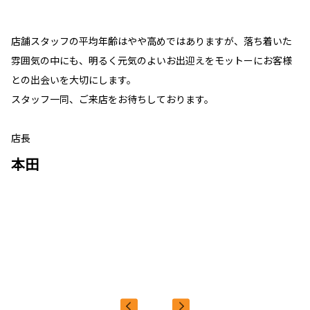
店舗スタッフの平均年齢はやや高めではありますが、落ち着いた
雰囲気の中にも、明るく元気のよいお出迎えをモットーにお客様
との出会いを大切にします。
スタッフ一同、ご来店をお待ちしております。
店長
本田