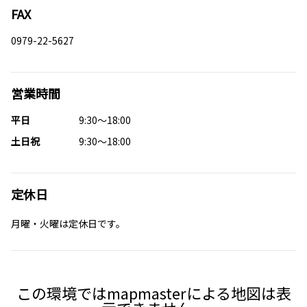
FAX
0979-22-5627
営業時間
平日
9:30～18:00
土日祝
9:30～18:00
定休日
月曜・火曜は定休日です。
この環境ではmapmasterによる地図は表