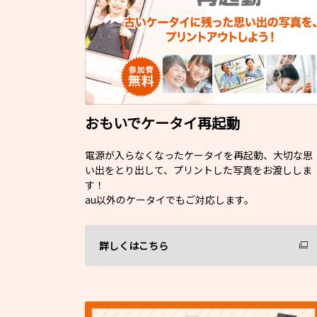
おもいでケータイ再起動
電源が入らなくなったケータイを再起動、大切な思
い出をとり出して、プリントした写真をお渡ししま
す！
au以外のケータイでもご対応します。
詳しくはこちら