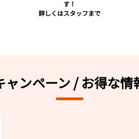
す！
詳しくはスタッフまで
キャンペーン / お得な情