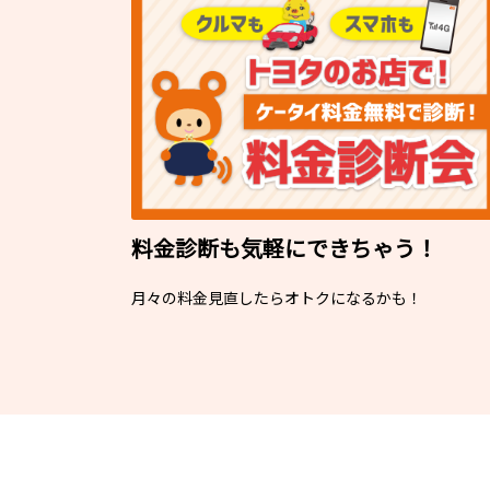
料金診断も気軽にできちゃう！
月々の料金見直したらオトクになるかも！