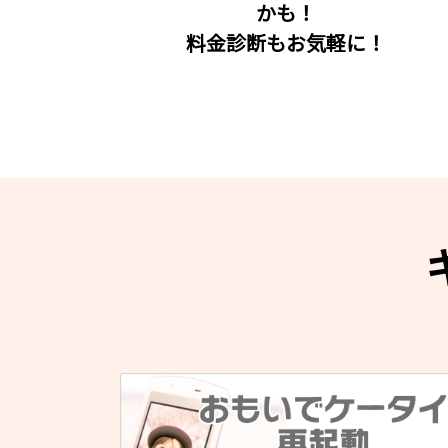
かも！
料金診断もお気軽に！