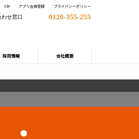
CM
アプリ会員登録
プライバシーポリシー
0120-355-255
合わせ窓口
採用情報
会社概要