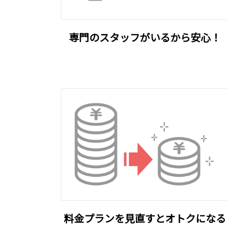
専門のスタッフがいるから安心！
料金プランを見直すとオトクになる