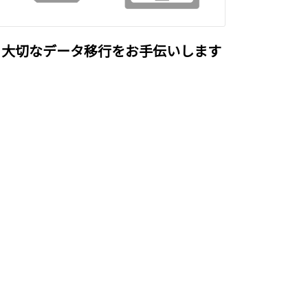
大切なデータ移行をお手伝いします