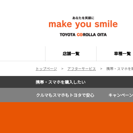
店舗一覧
車種一覧
トップページ
アフターサービス
携帯・スマホを
携帯・スマホを購入したい
クルマもスマホもトヨタで安心
キャンペーン 