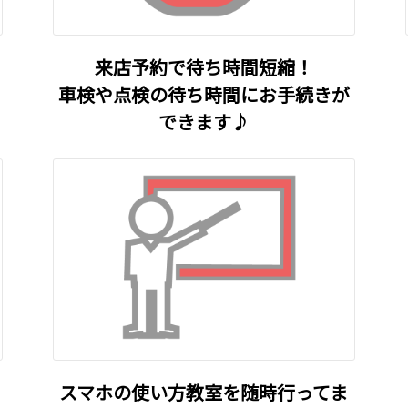
来店予約で待ち時間短縮！
車検や点検の待ち時間にお手続きが
できます♪
スマホの使い方教室を随時行ってま