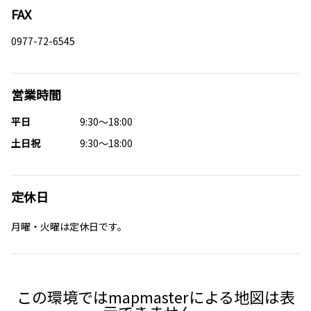
FAX
0977-72-6545
営業時間
平日
9:30～18:00
土日祝
9:30～18:00
定休日
月曜・火曜は定休日です。
この環境ではmapmasterによる地図は表