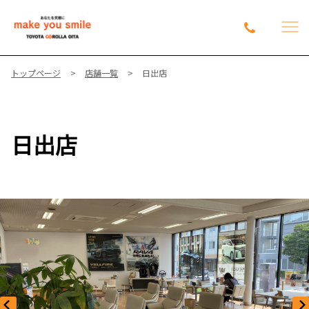
トップページ
店舗一覧
日出店
日出店