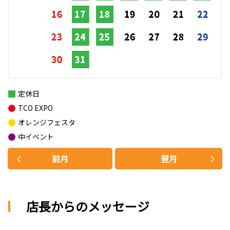
定休日
TCO EXPO
オレンジフェスタ
中イベント
前月
翌月
店長からのメッセージ