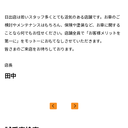
日出店は若いスタッフ多くとても活気のある店舗です。お車のご
検討やメンテナンスはもちろん、保険や塗装など、お車に関する
ことなら何でもお任せください。店舗全員で「お客様メリットを
第一に」をモットーにおもてなしさせていただきます。
皆さまのご来店をお待ちしております。
店長
田中