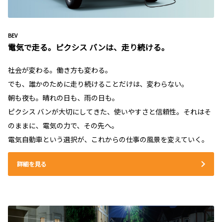
BEV
電気で走る。ピクシス バンは、走り続ける。
社会が変わる。働き方も変わる。
でも、誰かのために走り続けることだけは、変わらない。
朝も夜も。晴れの日も、雨の日も。
ピクシス バンが大切にしてきた、使いやすさと信頼性。それはそ
のままに、電気の力で、その先へ。
電気自動車という選択が、これからの仕事の風景を変えていく。
詳細を見る