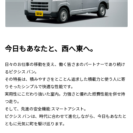
今日もあなたと、西へ東へ。
日々のお仕事の移動を支え、働く皆さまのパートナーであり続け
るピクシス バン。
その特長は、積みやすさをとことん追求した積載力と使う人に寄
りそったシンプルで快適な性能です。
実用性にこだわり抜いた室内。力強さと優れた燃費性能を併せ持
つ走り。
そして、先進の安全機能 スマートアシスト。
ピクシス バンは、時代に合わせて進化しながら、今日もあなたと
ともに元気に町を駆け巡ります。