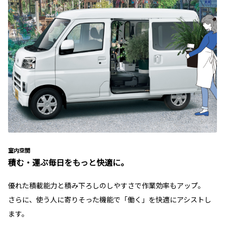
室内空間
積む・運ぶ毎日をもっと快適に。
優れた積載能力と積み下ろしのしやすさで作業効率もアップ。
さらに、使う人に寄りそった機能で「働く」を快適にアシストし
ます。