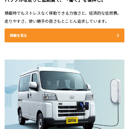
積載時でもストレスなく移動できる力強さと、経済的な低燃費。
走りやすさ、使い勝手の良さもとことん追求しています。
詳細を見る