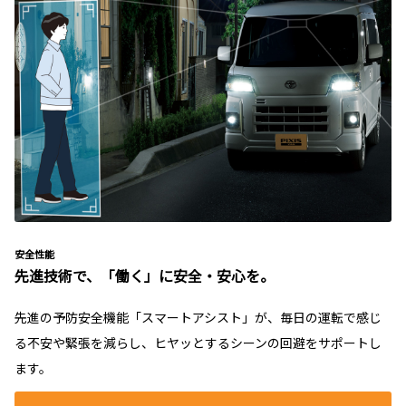
安全性能
先進技術で、「働く」に安全・安心を。
先進の予防安全機能「スマートアシスト」が、毎日の運転で感じ
る不安や緊張を減らし、ヒヤッとするシーンの回避をサポートし
ます。