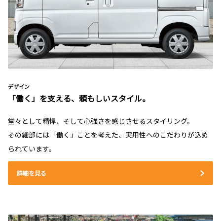
デザイン
「働く」を支える、頼もしいスタイル。
堂々として精悍、そして心強さを感じさせるスタイリング。
その細部には「働く」ことを考えた、実用性へのこだわりが込め
られています。
詳細を見る