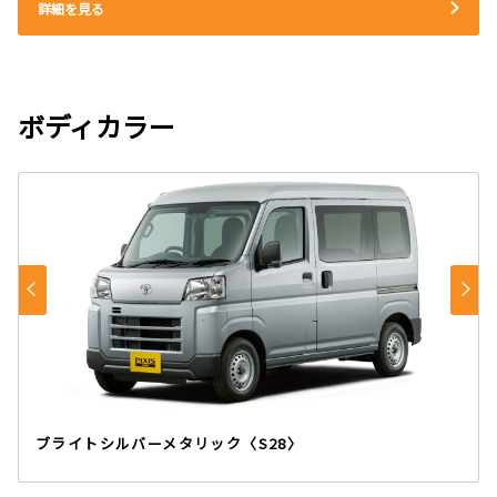
詳細を見る
ボディカラー
ブライトシルバーメタリック〈S28〉