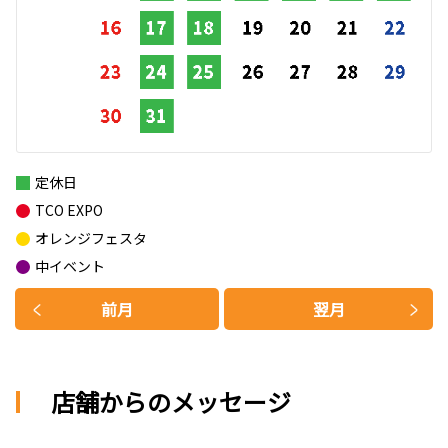
定休日
TCO EXPO
オレンジフェスタ
中イベント
前月
翌月
店舗からのメッセージ