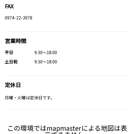
FAX
0974-22-3978
営業時間
平日
9:30～18:00
土日祝
9:30～18:00
定休日
月曜・火曜は定休日です。
この環境ではmapmasterによる地図は表