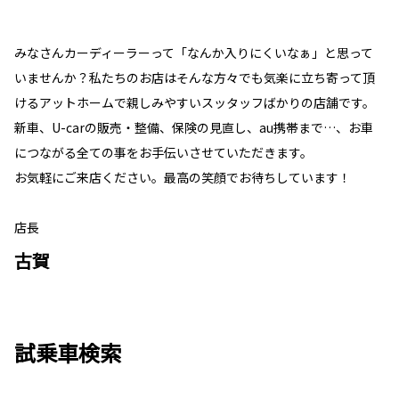
みなさんカーディーラーって「なんか入りにくいなぁ」と思って
いませんか？私たちのお店はそんな方々でも気楽に立ち寄って頂
けるアットホームで親しみやすいスッタッフばかりの店舗です。
新車、U-carの販売・整備、保険の見直し、au携帯まで…、お車
につながる全ての事をお手伝いさせていただきます。
お気軽にご来店ください。最高の笑顔でお待ちしています！
店長
古賀
試乗車検索