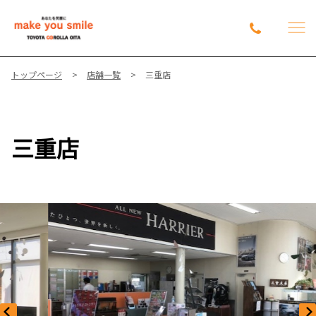
トップページ
店舗一覧
三重店
三重店