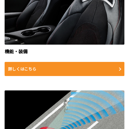
機能・装備
詳しくはこちら