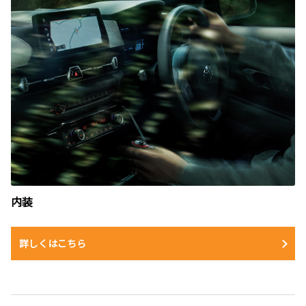
内装
詳しくはこちら