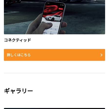
コネクティッド
詳しくはこちら
ギャラリー