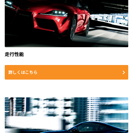
走行性能
詳しくはこちら