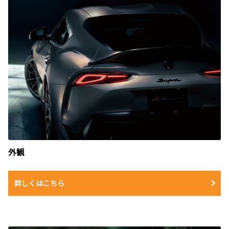
外観
詳しくはこちら