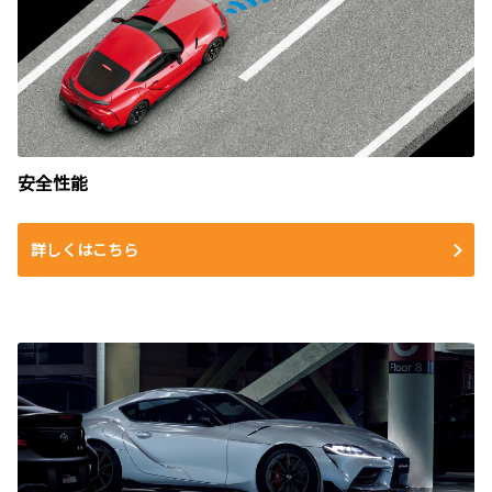
安全性能
詳しくはこちら