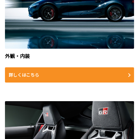
外観・内装
詳しくはこちら