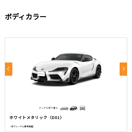
ボディカラー
アングル切り替え
ホワイトメタリック〈D01〉
［全グレードに標準装備］