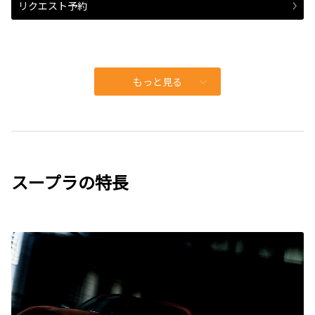
リクエスト予約
もっと見る
スープラの特長