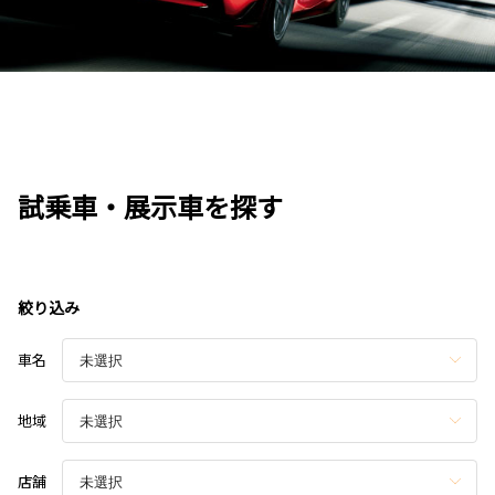
試乗車・展示車を探す
絞り込み
車名
地域
店舗