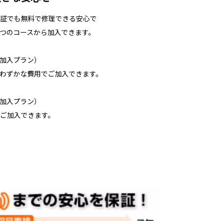
証でも無料で修理できる安心で
つのコースから加入できます。
加入プラン）
わずかな費用でご加入できます。
加入プラン）
ご加入できます。