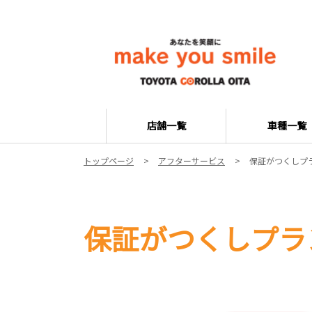
店舗一覧
車種一覧
トップページ
アフターサービス
保証がつくしプ
保証がつくしプラ