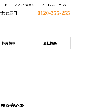
CM
アプリ会員登録
プライバシーポリシー
0120-355-255
合わせ窓口
採用情報
会社概要
大きな安心を