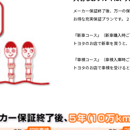
メーカー保証終了後、万一の保
お得な充実保証プランです。２
『新車コース』（新車購入時ご
トヨタのお店で新車を買うと、
『車検コース』（車検入庫時ご
トヨタのお店で車検を受けると