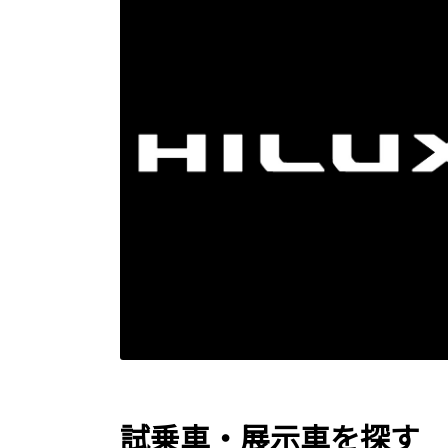
試乗車・展示車を探す