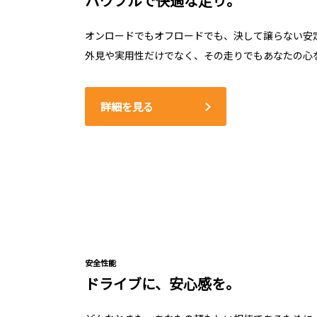
パワフルで快適な走り。
オンロードでもオフロードでも、決して譲らない安
外見や実用性だけでなく、その走りでもあなたの心
詳細を見る
安全性能
ドライブに、安心感を。