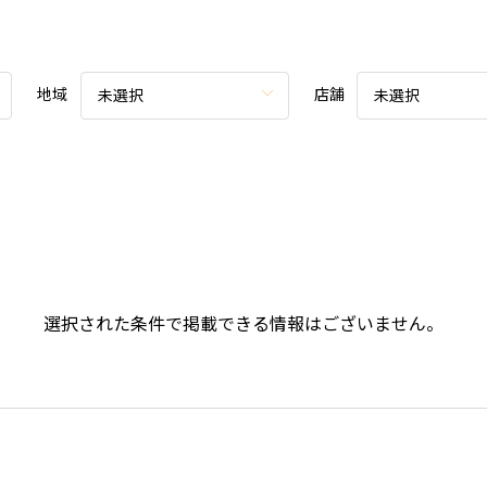
地域
店舗
未選択
未選択
選択された条件で掲載できる情報はございません。