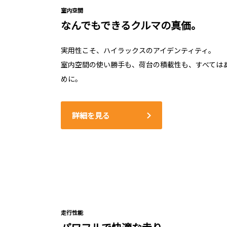
室内空間
なんでもできるクルマの真価。
実用性こそ、ハイラックスのアイデンティティ。
室内空間の使い勝手も、荷台の積載性も、すべては
めに。
詳細を見る
走行性能