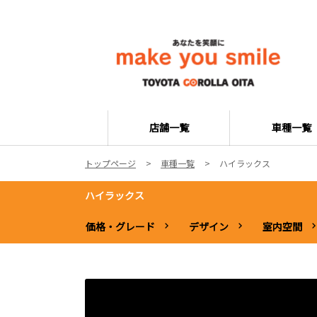
店舗一覧
車種一覧
トップページ
車種一覧
ハイラックス
ハイラックス
価格・グレード
デザイン
室内空間