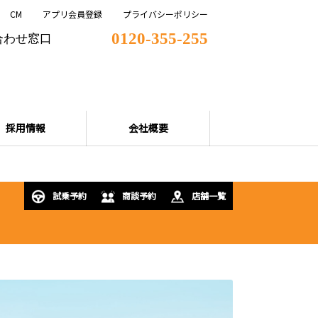
CM
アプリ会員登録
プライバシーポリシー
0120-355-255
合わせ窓口
採用情報
会社概要
試乗予約
商談予約
店舗一覧