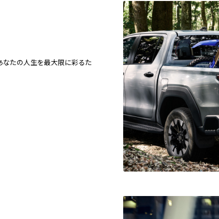
あなたの人生を最大限に彩るた