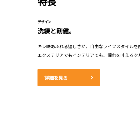
特長
デザイン
洗練と剛健。
キレ味あふれる逞しさが、自由なライフスタイルを
エクステリアでもインテリアでも、憧れを叶えるク
詳細を見る