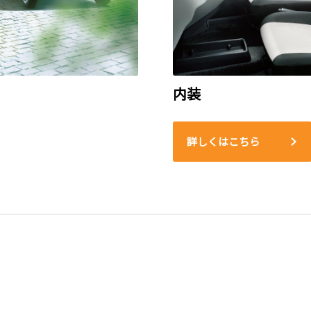
内装
詳しくはこちら