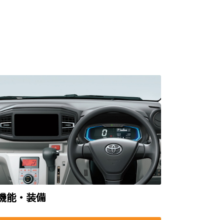
機能・装備