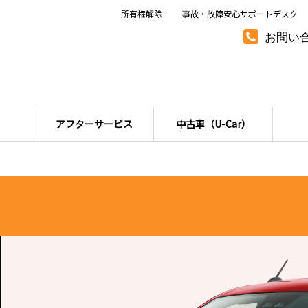
所有権解除
事故・故障安心サポートデスク
お問い
アフターサービス
中古車（U-Car）