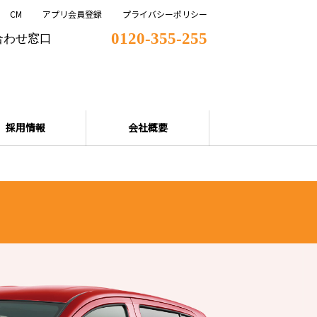
CM
アプリ会員登録
プライバシーポリシー
0120-355-255
合わせ窓口
採用情報
会社概要