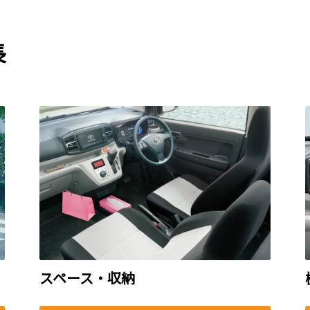
長
スペース・収納