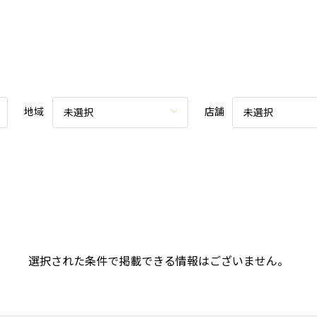
地域
店舗
未選択
未選択
選択された条件で掲載できる情報はございません。