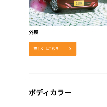
外観
詳しくはこちら
ボディカラー