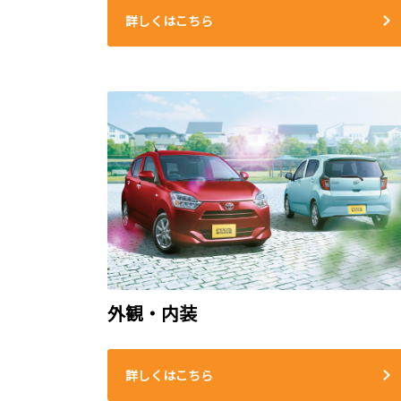
詳しくはこちら
外観・内装
詳しくはこちら