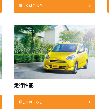
詳しくはこちら
走行性能
詳しくはこちら