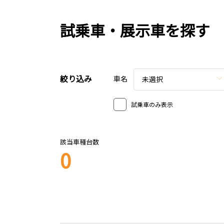
試乗車・展示車を探す
絞り込み
車名
未選択
試乗車のみ表示
該当車種台数
0