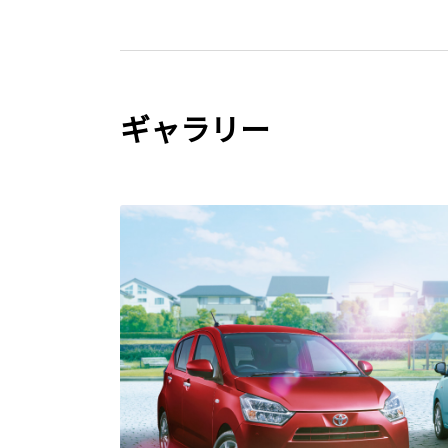
ギャラリー