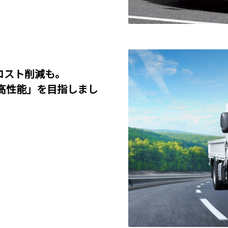
コスト削減も。
高性能」を目指しまし