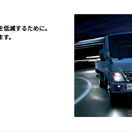
を低減するために。
ます。