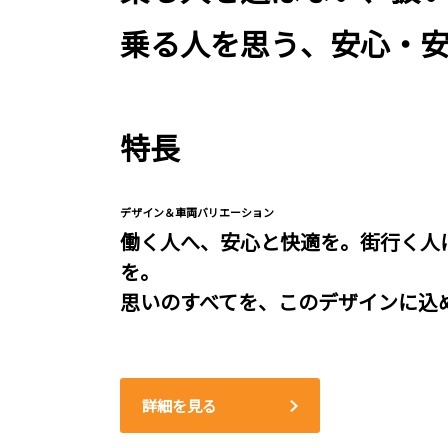
乗る人を思う、安心・
特長
デザイン＆車両バリエーション
働く人へ、安心と快適を。街行く人
を。
思いのすべてを、このデザインに込
詳細を見る