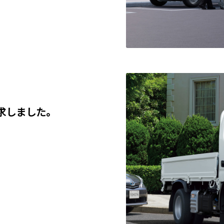
求しました。