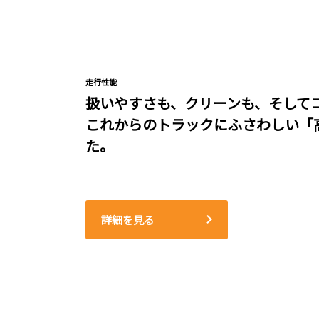
走行性能
扱いやすさも、クリーンも、そして
これからのトラックにふさわしい「
た。
詳細を見る