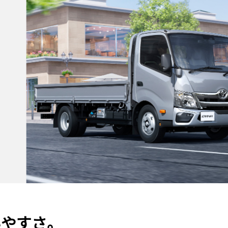
いやすさ。