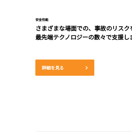
安全性能
さまざまな場面での、事故のリスク
最先端テクノロジーの数々で支援し
詳細を見る