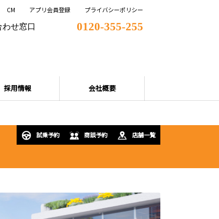
CM
アプリ会員登録
プライバシーポリシー
0120-355-255
合わせ窓口
採用情報
会社概要
試乗予約
商談予約
店舗一覧