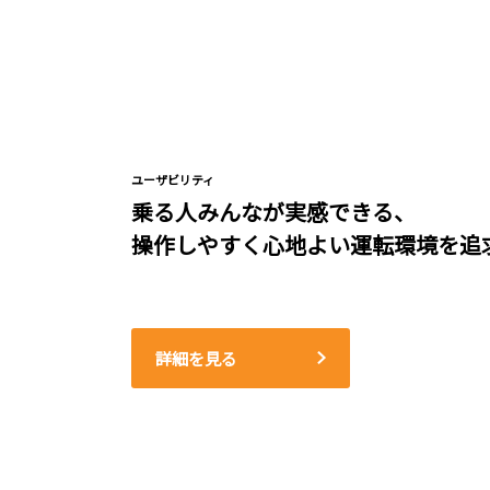
ユーザビリティ
乗る人みんなが実感できる、
操作しやすく心地よい運転環境を追
詳細を見る