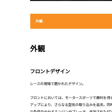
外観
外観
フロントデザイン
レースの現場で磨かれたデザイン。
フロントにおいては、モータースポーツで勝利を得
アップにより、さらなる空気の取り込みを追求。同
り負荷のかかるエンジンやブレーキ、追加されたA