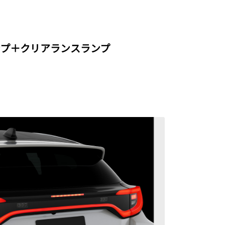
ンプ＋クリアランスランプ