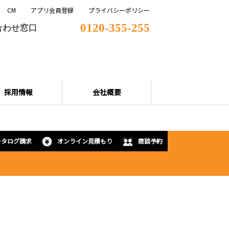
CM
アプリ会員登録
プライバシーポリシー
0120-355-255
合わせ窓口
採用情報
会社概要
カタログ請求
オンライン見積もり
商談予約