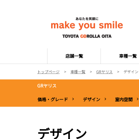
店舗一覧
車種一覧
トップページ
車種一覧
GRヤリス
デザイン
GRヤリス
価格・グレード
デザイン
室内空間
デザイン