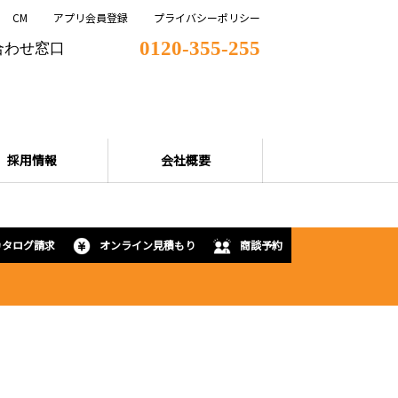
CM
アプリ会員登録
プライバシーポリシー
0120-355-255
合わせ窓口
採用情報
会社概要
カタログ請求
オンライン見積もり
商談予約