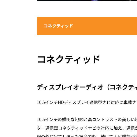
コネクティッド
コネクティッド
ディスプレイオーディオ（コネクティ
10.5インチHDディスプレイ通信型ナビ対応に車載
10.5インチの鮮明な地図と高コントラストの美し
ター通信型コネクティッドナビの対応に加え、通信
報の外に出てしまった場合でも、続けてナビ機能が