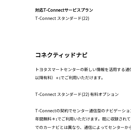
対応T-Connectサービスプラン
T-Connect スタンダード(22)
コネクティッドナビ
トヨタスマートセンターの新しい情報を活用する通
以降有料）
でご利用いただけます。
＊1
T-Connect スタンダード(22) 有料オプション
T-Connectの契約でセンター通信型のナビゲーシ
年間無料＊
でご利用いただけます。既に収録されて
1
でのカーナビとは異なり、通信によってセンターか