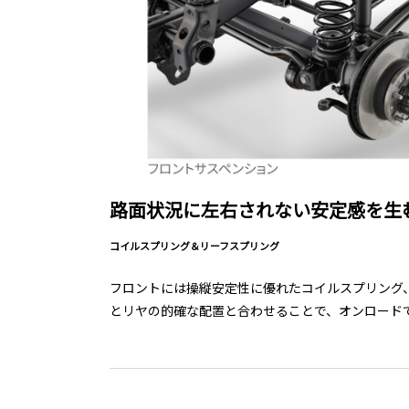
路面状況に左右されない安定感を生
コイルスプリング＆リーフスプリング
フロントには操縦安定性に優れたコイルスプリング
とリヤの的確な配置と合わせることで、オンロード