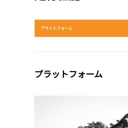
プラットフォーム
プラットフォーム