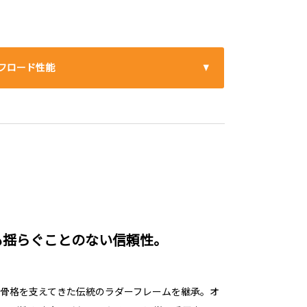
フロード性能
も揺らぐことのない信頼性。
骨格を支えてきた伝統のラダーフレームを継承。オ