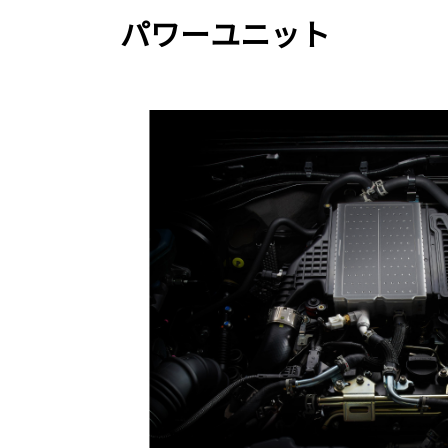
パワーユニット