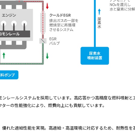
モンレールシステムを採用しています。高応答かつ高精度な燃料噴射と
クターの性能強化により、燃費向上にも貢献しています。
、優れた過給性能を実現。高過給・高温環境に対応するため、耐熱性を