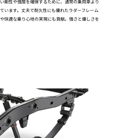
い剛性や強度を確保するために、通常の乗用車より
ています。丈夫で耐久性にも優れたラダーフレーム
や快適な乗り心地の実現にも貢献。強さと優しさを