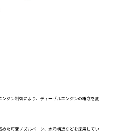
エンジン制御により、ディーゼルエンジンの概念を変
高めた可変ノズルベーン、水冷構造などを採用してい