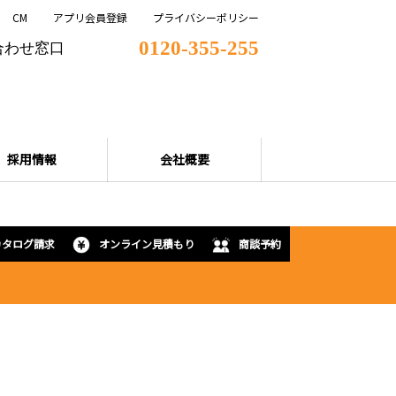
CM
アプリ会員登録
プライバシーポリシー
0120-355-255
合わせ窓口
採用情報
会社概要
カタログ請求
オンライン見積もり
商談予約