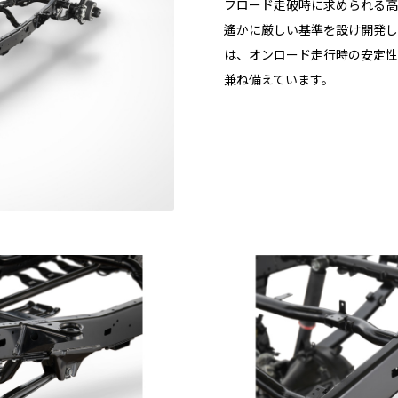
フロード走破時に求められる高
遙かに厳しい基準を設け開発し
は、オンロード走行時の安定性
兼ね備えています。