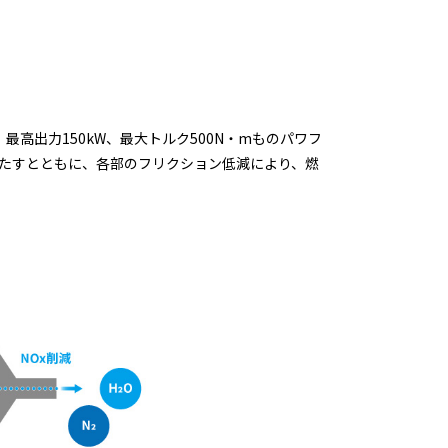
高出力150kW、最大トルク500N・mものパワフ
たすとともに、各部のフリクション低減により、燃