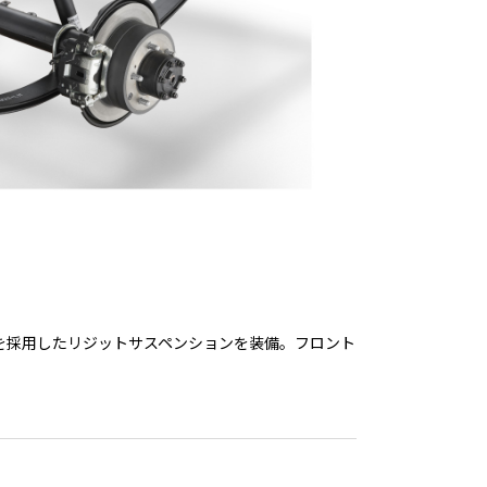
を採用したリジットサスペンションを装備。フロント