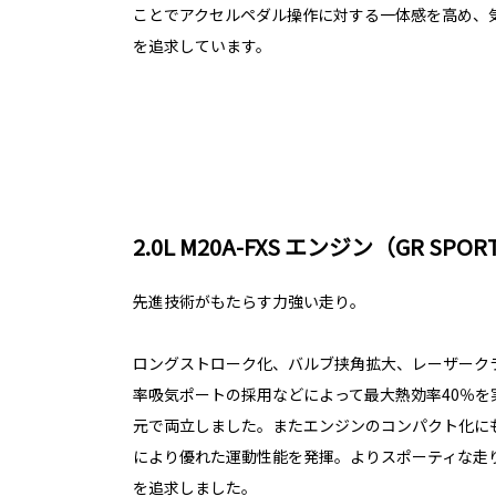
ことでアクセルペダル操作に対する一体感を高め、
を追求しています。
2.0L M20A-FXS エンジン（GR SPO
先進技術がもたらす力強い走り。
ロングストローク化、バルブ挟角拡大、レーザーク
率吸気ポートの採用などによって最大熱効率40％を
元で両立しました。またエンジンのコンパクト化に
により優れた運動性能を発揮。よりスポーティな走
を追求しました。