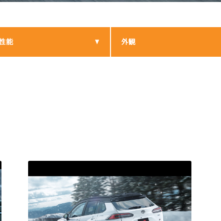
性能
外観