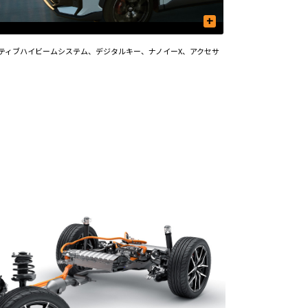
+
ダプティブハイビームシステム、デジタルキー、ナノイーX、アクセサ