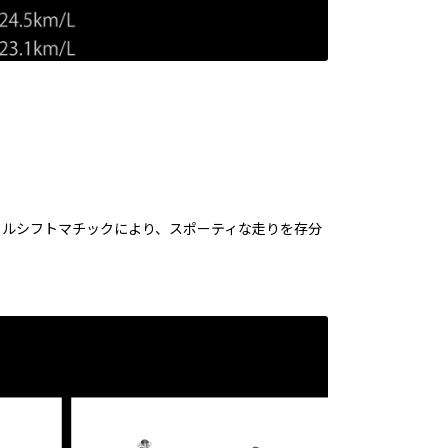
ャルシフトマチックにより、スポーティな走りを存分