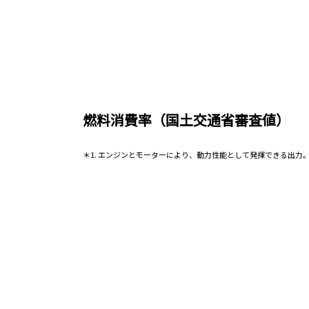
燃料消費率（国土交通省審査値）
＊1. エンジンとモーターにより、動力性能として発揮できる出力