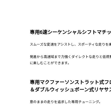
専用6速シーケンシャルシフトマチ
スムーズな変速をアシストし、スポーティな走りを
発進から高速域まで力強くダイレクトな走りと低燃
に楽しむことができます。
専用マクファーソンストラット式フ
＆ダブルウィッシュボーン式リヤサ
意のままの走りを追求した専用チューニング。