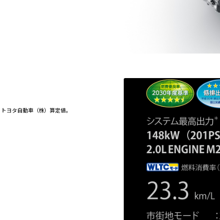
。トヨタ自動車（株）算定値。